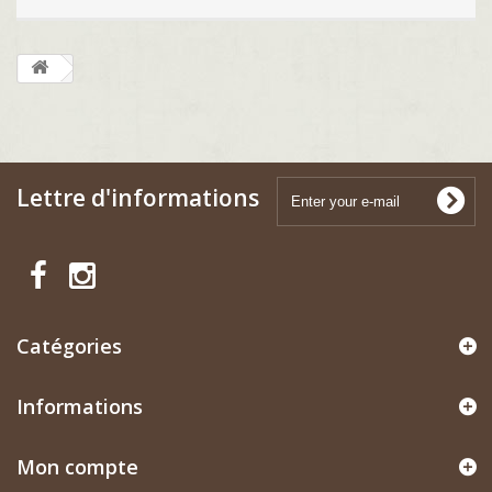
Lettre d'informations
Catégories
Informations
Mon compte