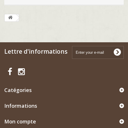
Lettre d'informations
Catégories
Informations
Mon compte