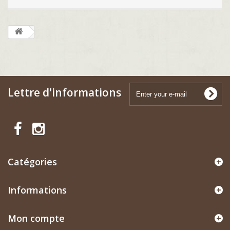
Lettre d'informations
Catégories
Informations
Mon compte