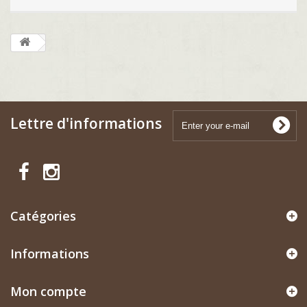
Lettre d'informations
Catégories
Informations
Mon compte