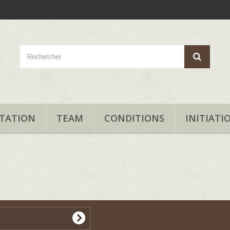
TATION
TEAM
CONDITIONS
INITIATI