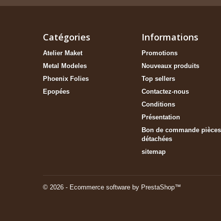
Catégories
Informations
Atelier Maket
Promotions
Metal Modeles
Nouveaux produits
Phoenix Folies
Top sellers
Epopées
Contactez-nous
Conditions
Présentation
Bon de commande pièces
détachées
sitemap
© 2026 - Ecommerce software by PrestaShop™