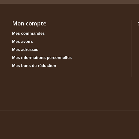
Mon compte
Mes commandes
Mes avoirs
Mes adresses
Mes informations personnelles
Mes bons de réduction