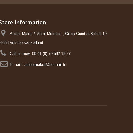
Store Information
Atelier Maket / Metal Modeles , Gilles Guiot ai Schell 19
6653 Verscio switzerland
Call us now:
00 41 (0) 79 582 13 27
E-mail :
ateliermaket@hotmail.fr