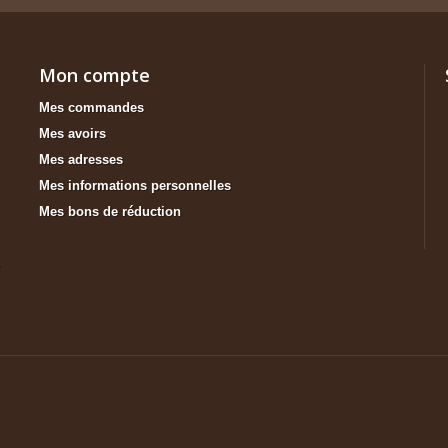
Mon compte
Mes commandes
Mes avoirs
Mes adresses
Mes informations personnelles
Mes bons de réduction