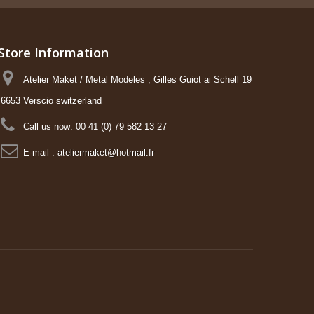
Store Information
Atelier Maket / Metal Modeles , Gilles Guiot ai Schell 19
6653 Verscio switzerland
Call us now:
00 41 (0) 79 582 13 27
E-mail :
ateliermaket@hotmail.fr