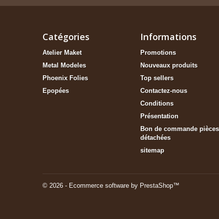
Catégories
Informations
Atelier Maket
Promotions
Metal Modeles
Nouveaux produits
Phoenix Folies
Top sellers
Epopées
Contactez-nous
Conditions
Présentation
Bon de commande pièces
détachées
sitemap
© 2026 - Ecommerce software by PrestaShop™