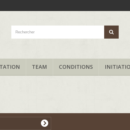
TATION
TEAM
CONDITIONS
INITIATI