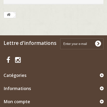
Lettre d'informations
Catégories
Informations
Mon compte