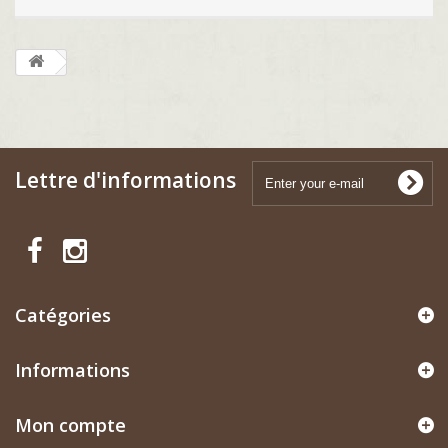
Lettre d'informations
Catégories
Informations
Mon compte