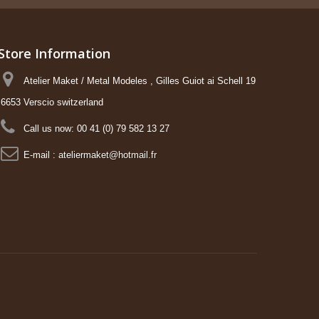
Store Information
Atelier Maket / Metal Modeles , Gilles Guiot ai Schell 19
6653 Verscio switzerland
Call us now:
00 41 (0) 79 582 13 27
E-mail :
ateliermaket@hotmail.fr