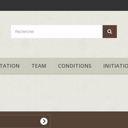
TATION
TEAM
CONDITIONS
INITIATI