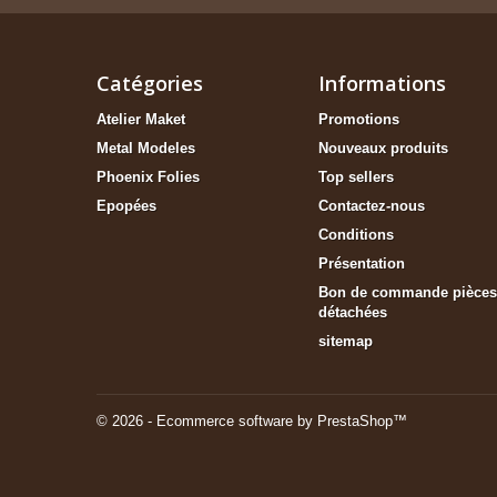
Catégories
Informations
Atelier Maket
Promotions
Metal Modeles
Nouveaux produits
Phoenix Folies
Top sellers
Epopées
Contactez-nous
Conditions
Présentation
Bon de commande pièces
détachées
sitemap
© 2026 - Ecommerce software by PrestaShop™