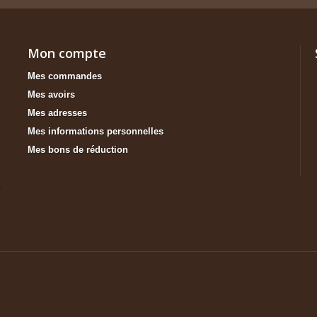
Mon compte
Mes commandes
Mes avoirs
Mes adresses
Mes informations personnelles
Mes bons de réduction