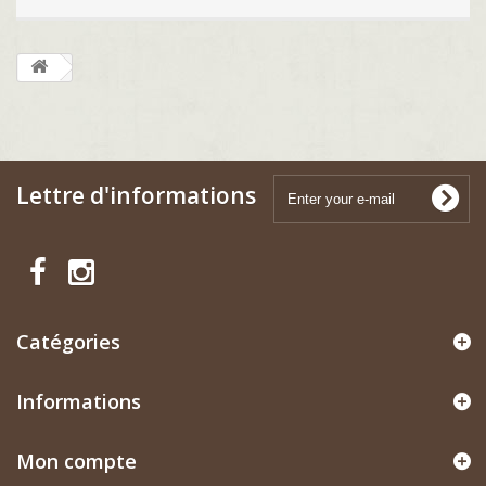
Lettre d'informations
Catégories
Informations
Mon compte