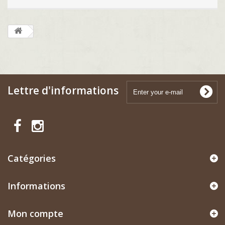
Lettre d'informations
Catégories
Informations
Mon compte