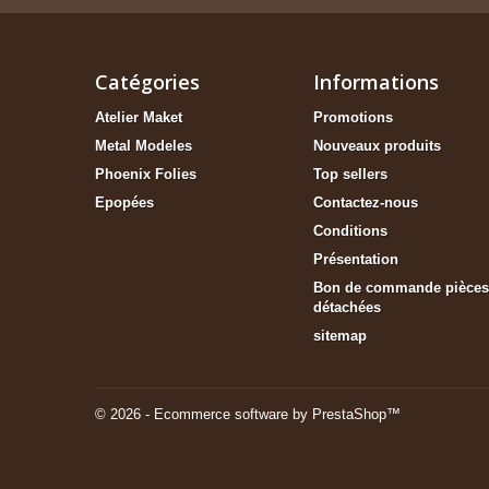
Catégories
Informations
Atelier Maket
Promotions
Metal Modeles
Nouveaux produits
Phoenix Folies
Top sellers
Epopées
Contactez-nous
Conditions
Présentation
Bon de commande pièces
détachées
sitemap
© 2026 - Ecommerce software by PrestaShop™