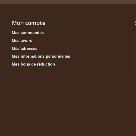
Mon compte
Mes commandes
Mes avoirs
Mes adresses
Mes informations personnelles
Mes bons de réduction