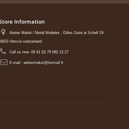
Store Information
Atelier Maket / Metal Modeles , Gilles Guiot ai Schell 19
6653 Verscio switzerland
Call us now:
00 41 (0) 79 582 13 27
E-mail :
ateliermaket@hotmail.fr