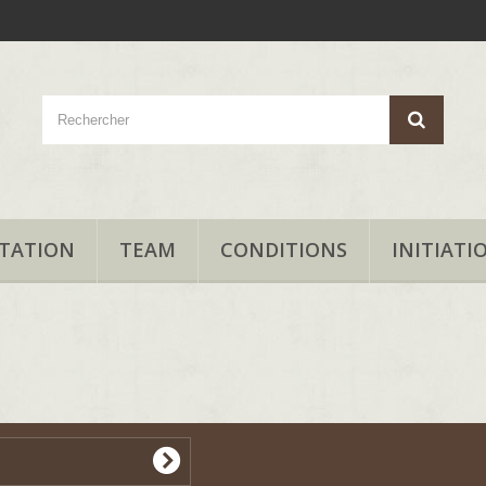
TATION
TEAM
CONDITIONS
INITIATI